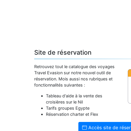
Site de réservation
Retrouvez tout le catalogue des voyages
Travel Evasion sur notre nouvel outil de
réservation. Mois aussi nos rubriques et
fonctionnalités suivantes :
Tableau d'aide à la vente des
croisières sur le Nil
Tarifs groupes Egypte
Réservation charter et Flex
Accès site de réser