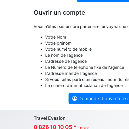
Ouvrir un compte
Vous n'êtes pas encore partenaire, envoyez une 
Votre Nom
Votre prénom
Votre numéro de mobile
Le nom de l'agence
L'adresse de l'agence
Le Numéro de téléphone fixe de l'agence
L'adresse mail de l 'agence
Si vous faites parti d'un réseau : nom du ré
Le numéro d'immatriculation de l'agence
Demande d'ouverture 
Travel Evasion
0 826 10 10 05 *
0.15€/min